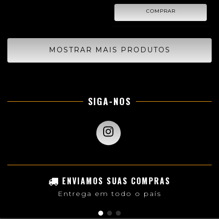
MOSTRAR MAIS PRODUTOS
SIGA-NOS
ENVIAMOS SUAS COMPRAS
Entrega em todo o país