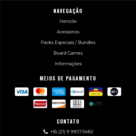
NAVEGAÇÃO
Heroclix
Acessórios
Packs Especiais / Bundles
Board Games
Informações
MEIOS DE PAGAMENTO
CONTATO
+55 (21) 9 9907-5482