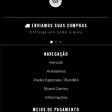
ENVIAMOS SUAS COMPRAS
Entrega em todo o país
NAVEGAÇÃO
Heroclix
Acessórios
Packs Especiais / Bundles
Board Games
Informações
MEIOS DE PAGAMENTO