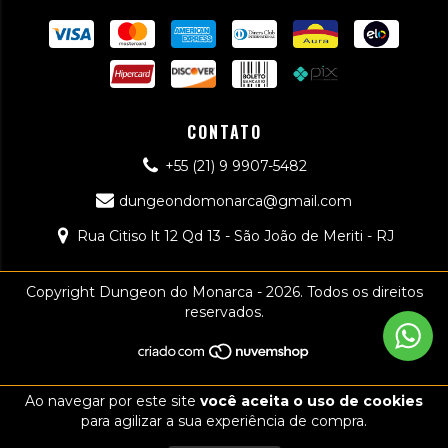
CONTATO
+55 (21) 9 9907-5482
dungeondomonarca@gmail.com
Rua Citiso lt 12 Qd 13 - São João de Meriti - RJ
Copyright Dungeon do Monarca - 2026. Todos os direitos
reservados.
Ao navegar por este site
você aceita o uso de cookies
para agilizar a sua experiência de compra.