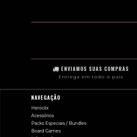
ENVIAMOS SUAS COMPRAS
Entrega em todo o país
NAVEGAÇÃO
Heroclix
Acessórios
Packs Especiais / Bundles
Board Games