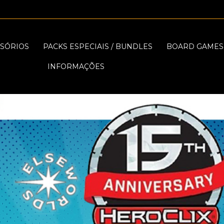
SÓRIOS
PACKS ESPECIAIS / BUNDLES
BOARD GAMES
INFORMAÇÕES