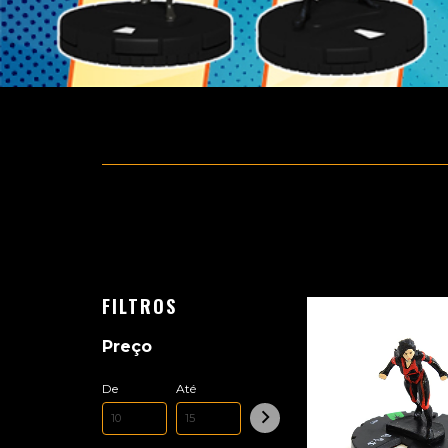
FILTROS
Preço
De
Até