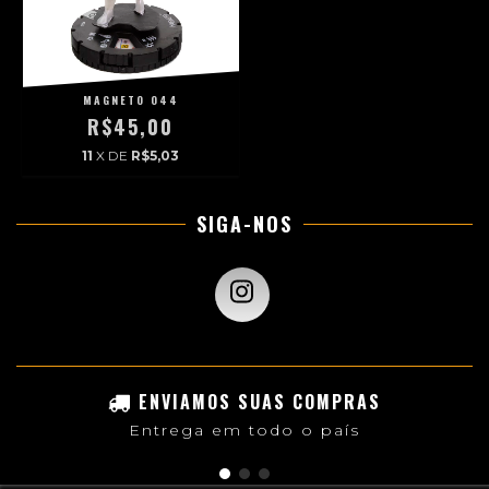
MAGNETO 044
R$45,00
11
X DE
R$5,03
SIGA-NOS
ENVIAMOS SUAS COMPRAS
Entrega em todo o país