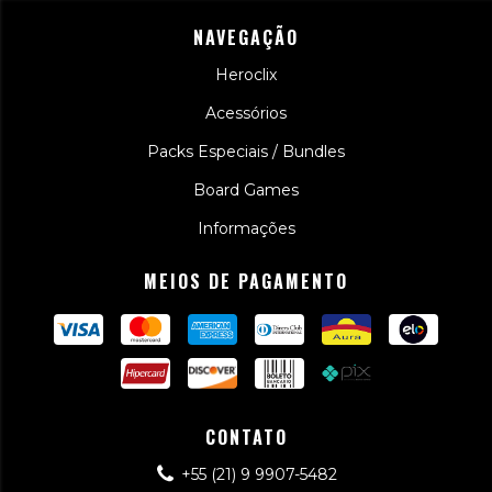
NAVEGAÇÃO
Heroclix
Acessórios
Packs Especiais / Bundles
Board Games
Informações
MEIOS DE PAGAMENTO
CONTATO
+55 (21) 9 9907-5482