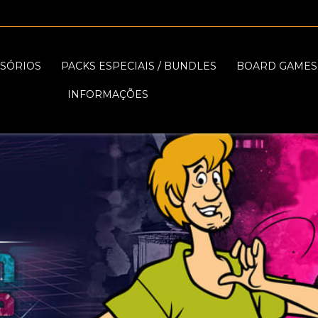
SÓRIOS
PACKS ESPECIAIS / BUNDLES
BOARD GAMES
INFORMAÇÕES