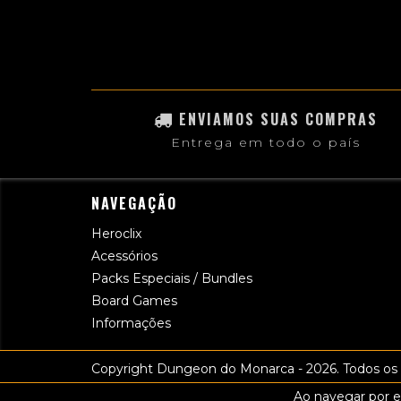
ENVIAMOS SUAS COMPRAS
Entrega em todo o país
NAVEGAÇÃO
Heroclix
Acessórios
Packs Especiais / Bundles
Board Games
Informações
Copyright Dungeon do Monarca - 2026. Todos os d
Ao navegar por e