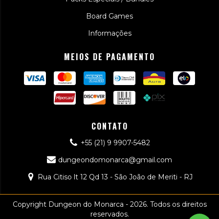
Board Games
Informações
MEIOS DE PAGAMENTO
CONTATO
+55 (21) 9 9907-5482
dungeondomonarca@gmail.com
Rua Citiso lt 12 Qd 13 - São João de Meriti - RJ
Copyright Dungeon do Monarca - 2026. Todos os direitos
reservados.