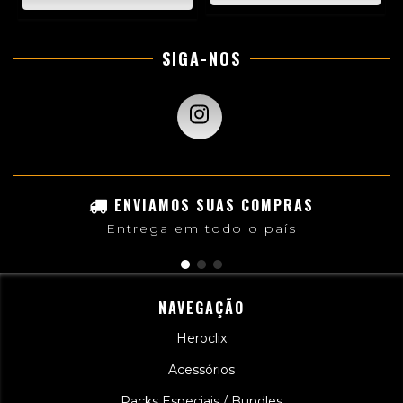
SIGA-NOS
ENVIAMOS SUAS COMPRAS
Entrega em todo o país
NAVEGAÇÃO
Heroclix
Acessórios
Packs Especiais / Bundles