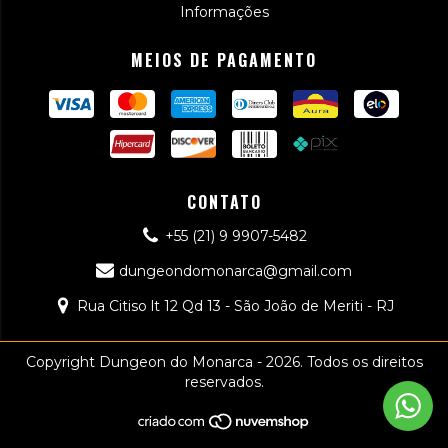
Informações
MEIOS DE PAGAMENTO
CONTATO
+55 (21) 9 9907-5482
dungeondomonarca@gmail.com
Rua Citiso lt 12 Qd 13 - São João de Meriti - RJ
Copyright Dungeon do Monarca - 2026. Todos os direitos
reservados.