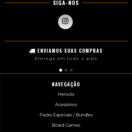
SIGA-NOS
ENVIAMOS SUAS COMPRAS
Entrega em todo o país
NAVEGAÇÃO
Heroclix
Acessórios
Packs Especiais / Bundles
Board Games