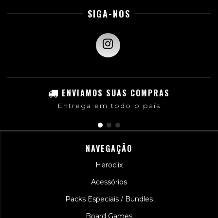
SIGA-NOS
ENVIAMOS SUAS COMPRAS
Entrega em todo o país
NAVEGAÇÃO
Heroclix
Acessórios
Packs Especiais / Bundles
Board Games