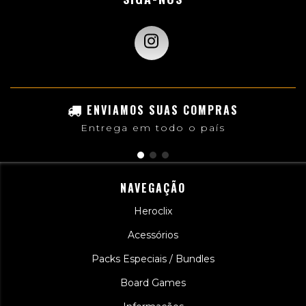
ENVIAMOS SUAS COMPRAS
Entrega em todo o país
NAVEGAÇÃO
Heroclix
Acessórios
Packs Especiais / Bundles
Board Games