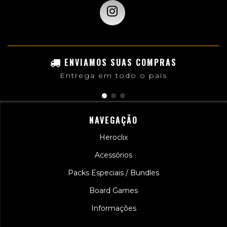
ENVIAMOS SUAS COMPRAS
Entrega em todo o país
NAVEGAÇÃO
Heroclix
Acessórios
Packs Especiais / Bundles
Board Games
Informações