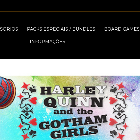
SÓRIOS
PACKS ESPECIAIS / BUNDLES
BOARD GAMES
INFORMAÇÕES