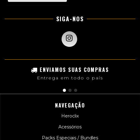
SIGA-NOS
ENVIAMOS SUAS COMPRAS
Entrega em todo o país
NAVEGAÇÃO
Heroclix
Acessórios
Packs Especiais / Bundles