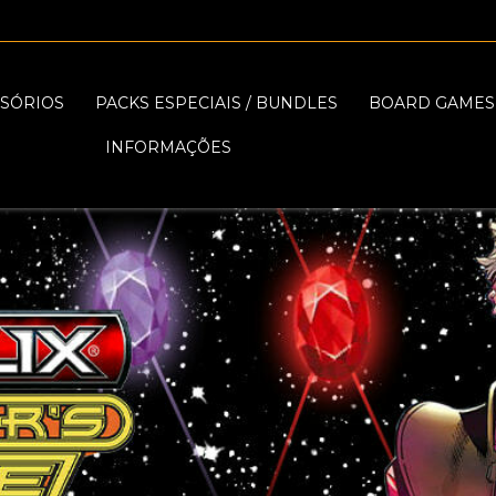
SÓRIOS
PACKS ESPECIAIS / BUNDLES
BOARD GAMES
INFORMAÇÕES