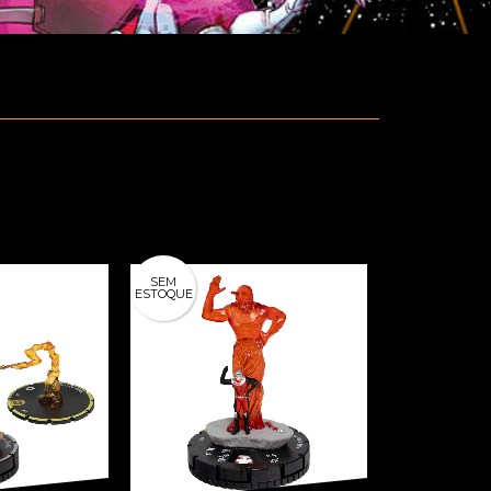
SEM
ESTOQUE