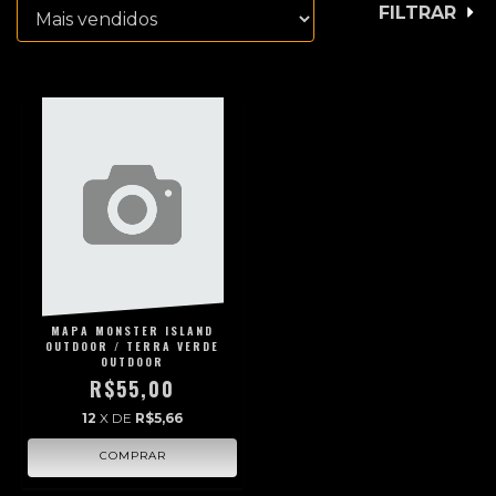
FILTRAR
MAPA MONSTER ISLAND
OUTDOOR / TERRA VERDE
OUTDOOR
R$55,00
12
X DE
R$5,66