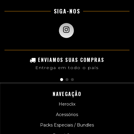
SIGA-NOS
ENVIAMOS SUAS COMPRAS
Entrega em todo o país
NAVEGAÇÃO
Heroclix
Acessórios
Packs Especiais / Bundles