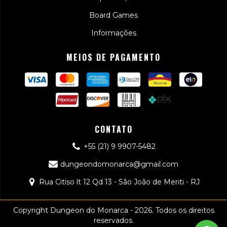
Board Games
Informações
MEIOS DE PAGAMENTO
CONTATO
+55 (21) 9 9907-5482
dungeondomonarca@gmail.com
Rua Citiso lt 12 Qd 13 - São João de Meriti - RJ
Copyright Dungeon do Monarca - 2026. Todos os direitos
reservados.