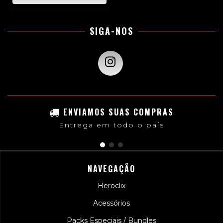
SIGA-NOS
ENVIAMOS SUAS COMPRAS
Entrega em todo o país
NAVEGAÇÃO
Heroclix
Acessórios
Packs Especiais / Bundles