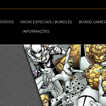
SÓRIOS
PACKS ESPECIAIS / BUNDLES
BOARD GAMES
INFORMAÇÕES