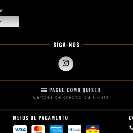
0
18
SIGA-NOS
PAGUE COMO QUISER
Cartões de crédito ou à vista
MEIOS DE PAGAMENTO
C