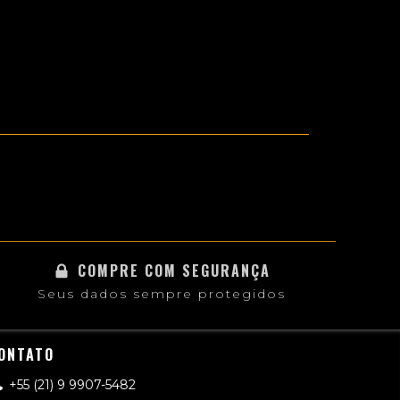
COMPRE COM SEGURANÇA
Seus dados sempre protegidos
ONTATO
+55 (21) 9 9907-5482