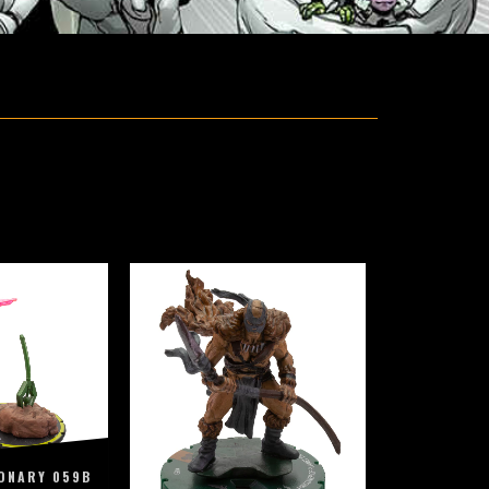
ONARY 059B