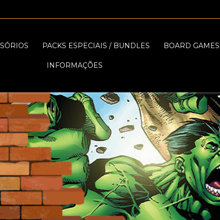
SÓRIOS
PACKS ESPECIAIS / BUNDLES
BOARD GAMES
INFORMAÇÕES