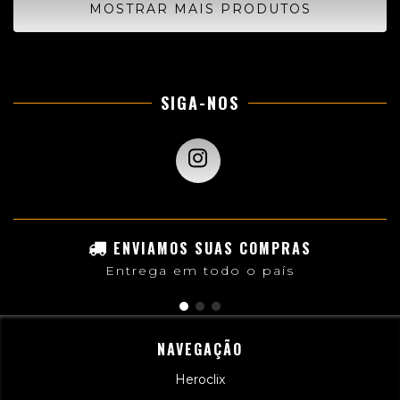
MOSTRAR MAIS PRODUTOS
SIGA-NOS
ENVIAMOS SUAS COMPRAS
Entrega em todo o país
NAVEGAÇÃO
Heroclix