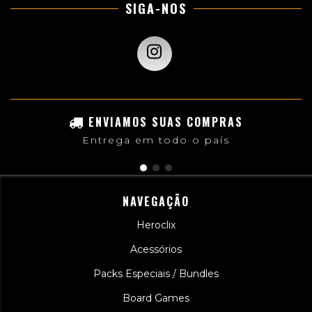
SIGA-NOS
ENVIAMOS SUAS COMPRAS
Entrega em todo o país
NAVEGAÇÃO
Heroclix
Acessórios
Packs Especiais / Bundles
Board Games