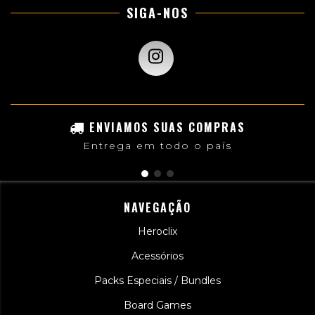
SIGA-NOS
ENVIAMOS SUAS COMPRAS
Entrega em todo o país
NAVEGAÇÃO
Heroclix
Acessórios
Packs Especiais / Bundles
Board Games