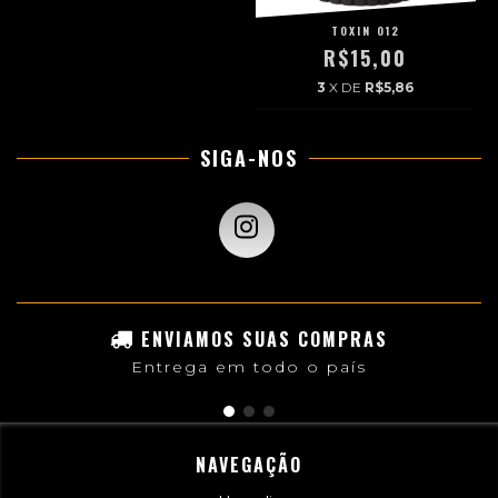
TOXIN 012
R$15,00
3
X DE
R$5,86
SIGA-NOS
ENVIAMOS SUAS COMPRAS
Entrega em todo o país
NAVEGAÇÃO