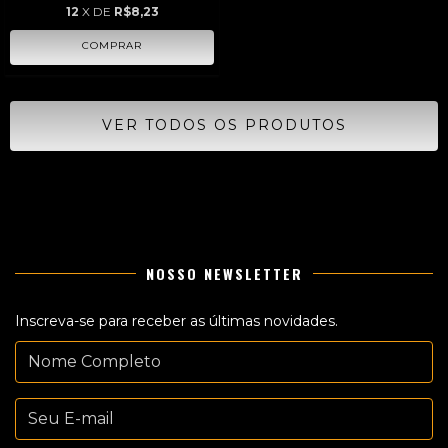
12
X DE
R$8,23
VER TODOS OS PRODUTOS
NOSSO NEWSLETTER
Inscreva-se para receber as últimas novidades.