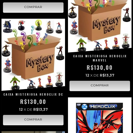
CAIXA MISTERIOSA HEROCLIX
MARVEL
R$130,00
12
X DE
R$13,37
CAIXA MISTERIOSA HEROCLIX DC
R$130,00
12
X DE
R$13,37