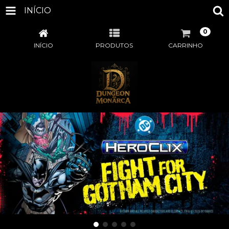
INÍCIO
0
INÍCIO
PRODUTOS
CARRINHO