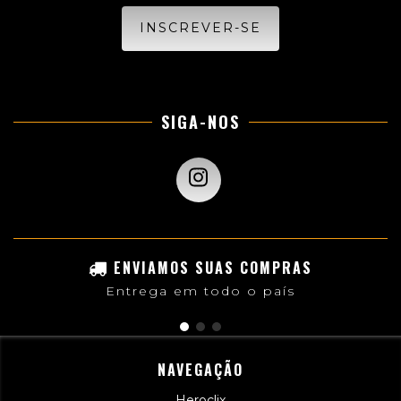
SIGA-NOS
ENVIAMOS SUAS COMPRAS
Entrega em todo o país
NAVEGAÇÃO
Heroclix